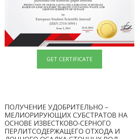
GET CERTIFICATE
ПОЛУЧЕНИЕ УДОБРИТЕЛЬНО –
МЕЛИОРИРУЮЩИХ СУБСТРАТОВ НА
ОСНОВЕ ИЗВЕСТКОВО-СЕРНОГО
ПЕРЛИТСОДЕРЖАЩЕГО ОТХОДА И