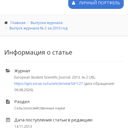
ЛИЧНЫЙ ПОРТФЕЛЬ
Главная
Выпуски журнала
Выпуск журнала № 2 за 2013 год
Информация о статье
Журнал
European Student Scientific Journal. 2013.
№ 2
URL:
https://sjes.esrae.ru/ru/article/view?id=127
(дата обращения:
09.08.2026).
Раздел
Сельскохозяйственные науки
Дата поступления статьи в редакцию
14.11.2013