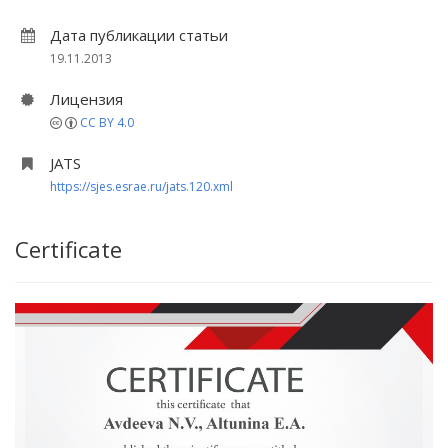
Дата публикации статьи
19.11.2013
Лицензия
CC BY 4.0
JATS
https://sjes.esrae.ru/jats.120.xml
Certificate