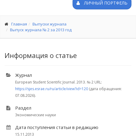
ЛИЧНЫЙ ПОРТФЕЛЬ
Главная
Выпуски журнала
Выпуск журнала № 2 за 2013 год
Информация о статье
Журнал
European Student Scientific Journal. 2013.
№ 2
URL:
https://sjes.esrae.ru/ru/article/view?id=120
(дата обращения:
07.08.2026).
Раздел
Экономические науки
Дата поступления статьи в редакцию
15.11.2013