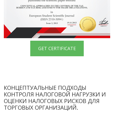
GET CERTIFICATE
КОНЦЕПТУАЛЬНЫЕ ПОДХОДЫ
КОНТРОЛЯ НАЛОГОВОЙ НАГРУЗКИ И
ОЦЕНКИ НАЛОГОВЫХ РИСКОВ ДЛЯ
ТОРГОВЫХ ОРГАНИЗАЦИЙ.